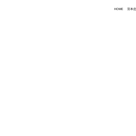
HOME
宮本