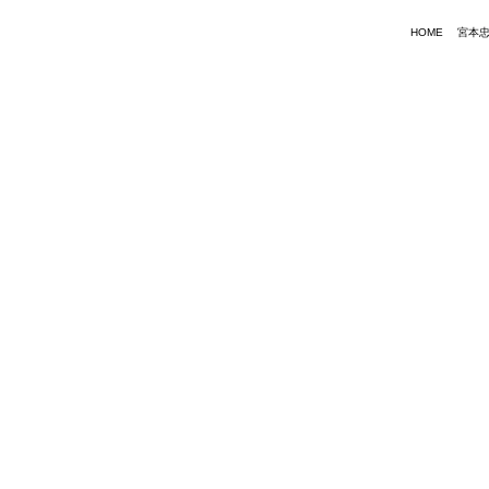
HOME
宮本